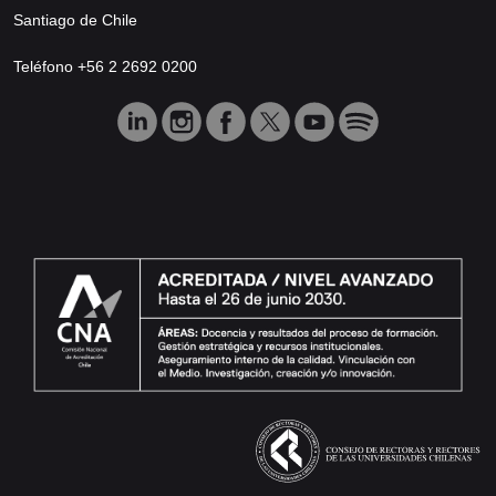
Santiago de Chile
Teléfono +56 2 2692 0200