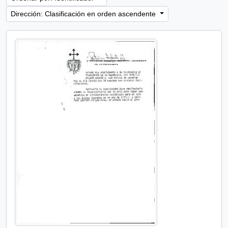
Dirección: Clasificación en orden ascendente