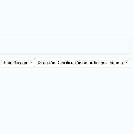
: Identificador
Dirección: Clasificación en orden ascendente