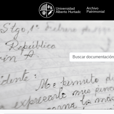
Skip to main content