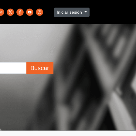
Iniciar sesión
Buscar