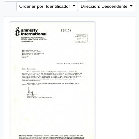
Ordenar por: Identificador
Dirección: Descendente