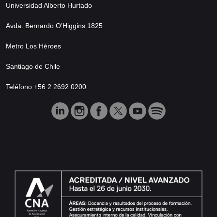
Universidad Alberto Hurtado
Avda. Bernardo O’Higgins 1825
Metro Los Héroes
Santiago de Chile
Teléfono +56 2 2692 0200