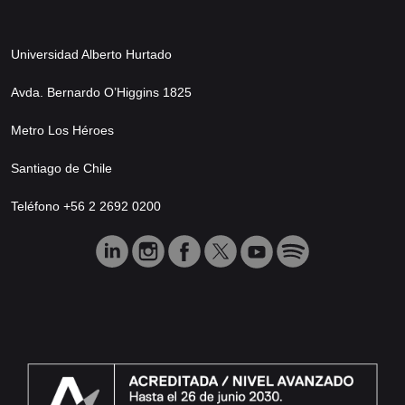
Universidad Alberto Hurtado
Avda. Bernardo O’Higgins 1825
Metro Los Héroes
Santiago de Chile
Teléfono +56 2 2692 0200