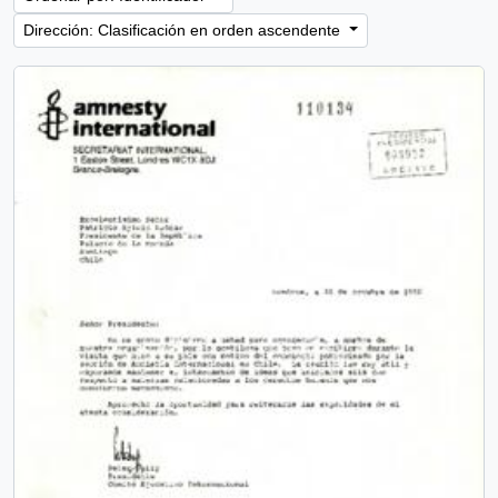
Dirección: Clasificación en orden ascendente