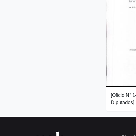
[Oficio N° 
Diputados]