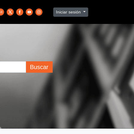
Iniciar sesión
Buscar