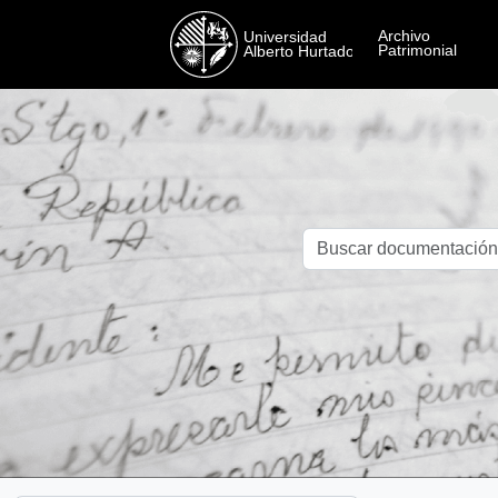
Skip to main content