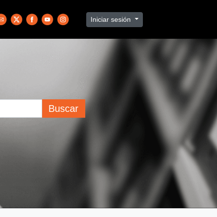
Iniciar sesión
Buscar