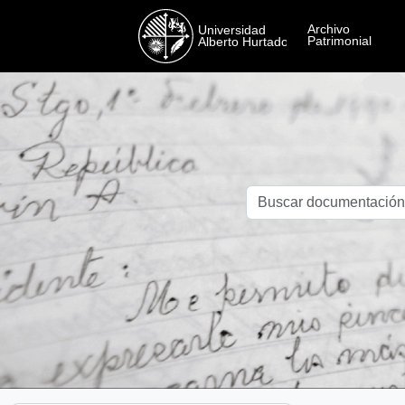
Skip to main content