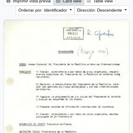
Imprimir vista previa
Card view
Table view
Ordenar por: Identificador
Dirección: Descendente