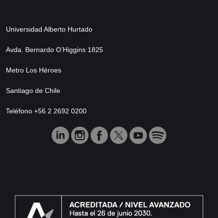
Universidad Alberto Hurtado
Avda. Bernardo O’Higgins 1825
Metro Los Héroes
Santiago de Chile
Teléfono +56 2 2692 0200