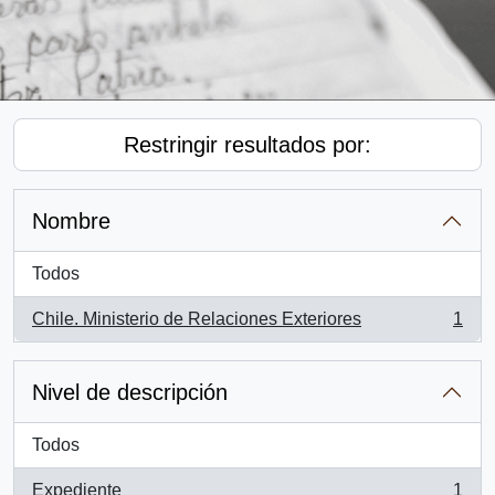
Restringir resultados por:
Nombre
Todos
Chile. Ministerio de Relaciones Exteriores
1
, 1 resultados
Nivel de descripción
Todos
Expediente
1