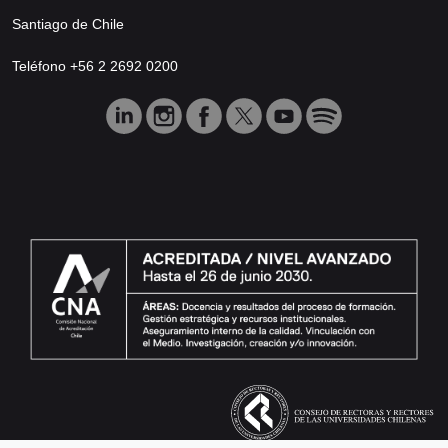
Santiago de Chile
Teléfono +56 2 2692 0200