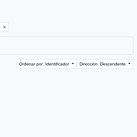
s
Ordenar por: Identificador
Dirección: Descendente