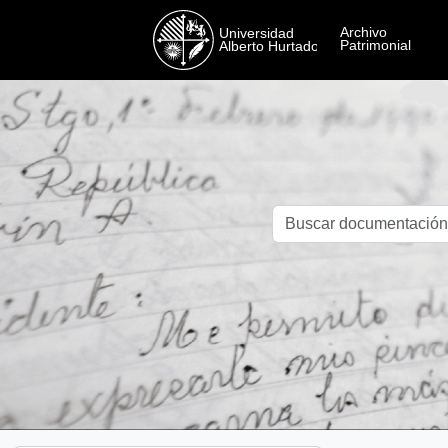
Skip to main content