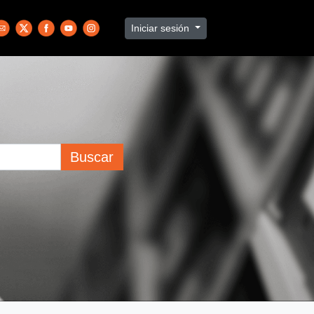
Iniciar sesión
Buscar