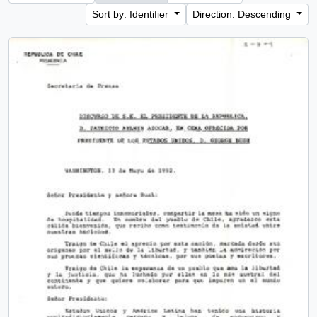
Sort by: Identifier
Direction: Descending