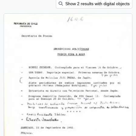
Show 2 results with digital objects