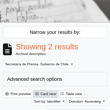
Narrow your results by:
Showing 2 results
Archival description
Remove filter:
Secretaría de Prensa. Gobierno de Chile
Advanced search options
Print preview
Card view
Table view
Sort by: Identifier
Direction: Ascending