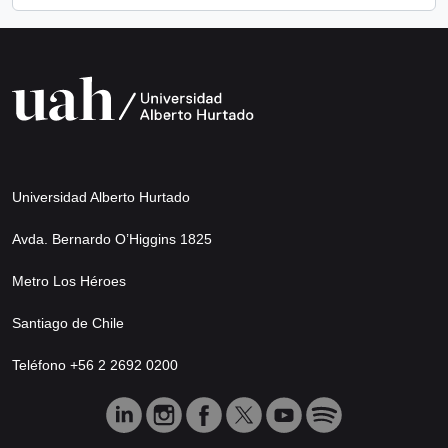
Universidad Alberto Hurtado
Avda. Bernardo O’Higgins 1825
Metro Los Héroes
Santiago de Chile
Teléfono +56 2 2692 0200