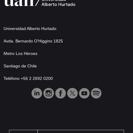
Universidad Alberto Hurtado
Avda. Bernardo O’Higgins 1825
Metro Los Héroes
Santiago de Chile
Teléfono +56 2 2692 0200