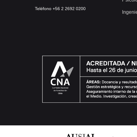
Teléfono +56 2 2692 0200
Ingeni