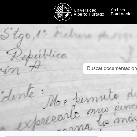
Skip to main content