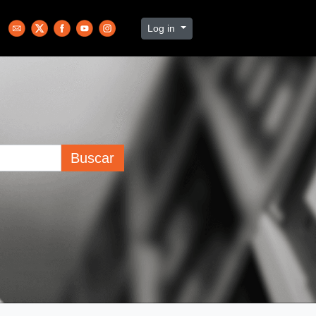
Log in
Buscar