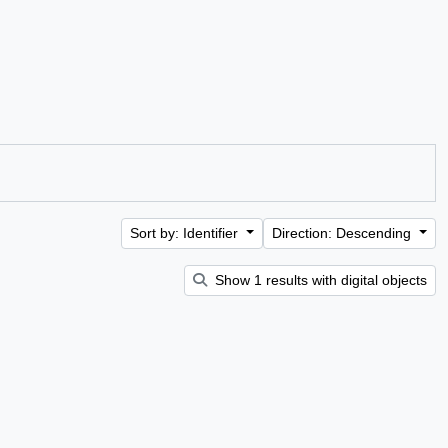
Sort by: Identifier
Direction: Descending
Show 1 results with digital objects