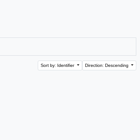
Sort by: Identifier
Direction: Descending