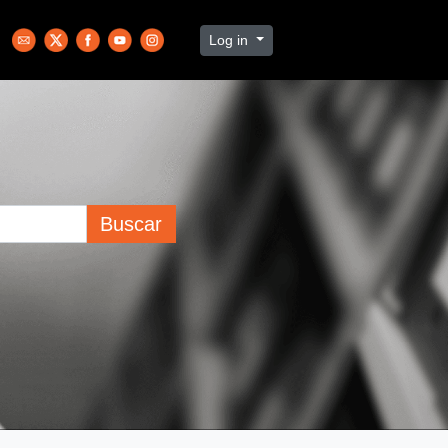
Log in
Buscar