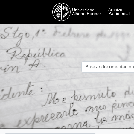
Skip to main content