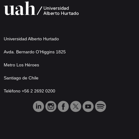
Universidad Alberto Hurtado
Avda. Bernardo O’Higgins 1825
Metro Los Héroes
Santiago de Chile
Teléfono +56 2 2692 0200