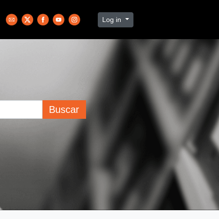
Log in
Buscar