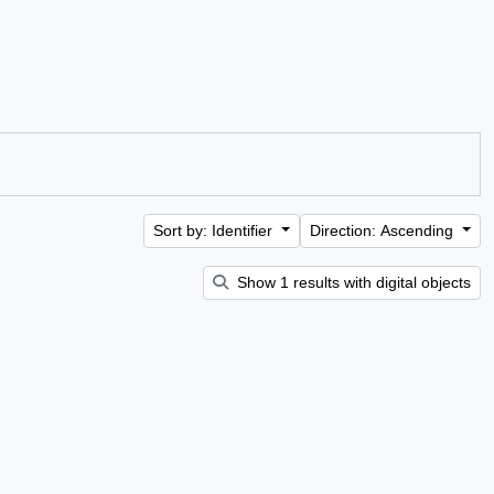
Sort by: Identifier
Direction: Ascending
Show 1 results with digital objects