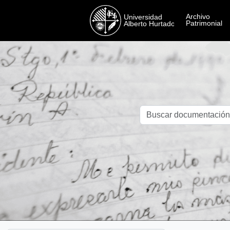
Skip to main content