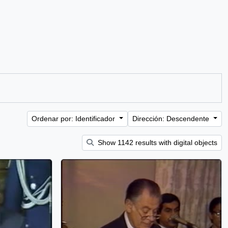
Ordenar por: Identificador
Dirección: Descendente
Show 1142 results with digital objects