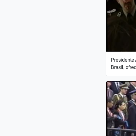
Presidente 
Brasil, ofre