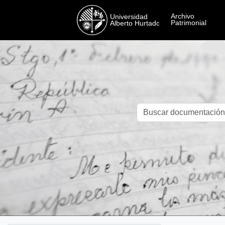
Skip to main content