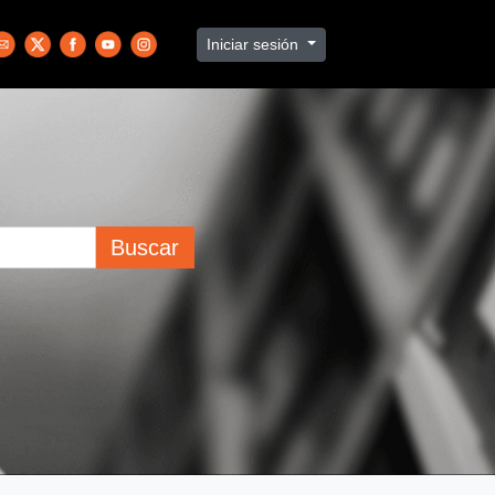
Iniciar sesión
Buscar