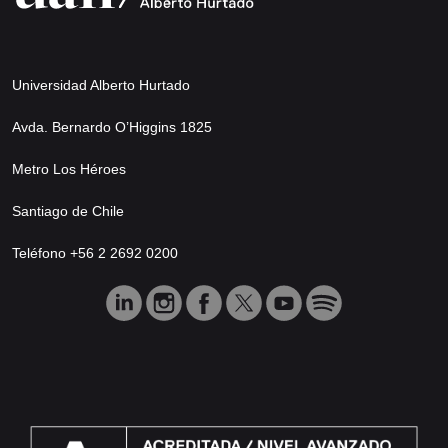
Universidad Alberto Hurtado
Avda. Bernardo O’Higgins 1825
Metro Los Héroes
Santiago de Chile
Teléfono +56 2 2692 0200