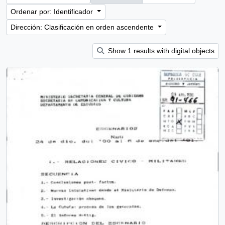
Ordenar por: Identificador
Dirección: Clasificación en orden ascendente
Show 1 results with digital objects