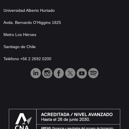
Universidad Alberto Hurtado
Avda. Bernardo O’Higgins 1825
Metro Los Héroes
Santiago de Chile
Teléfono +56 2 2692 0200