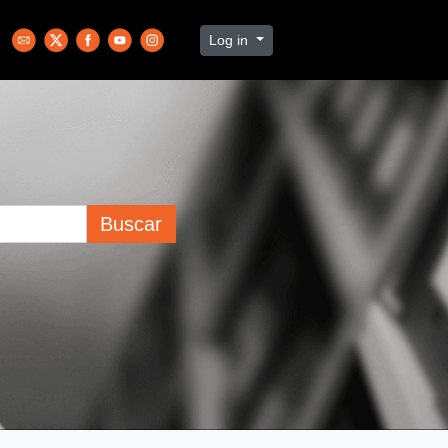
Log in
Buscar