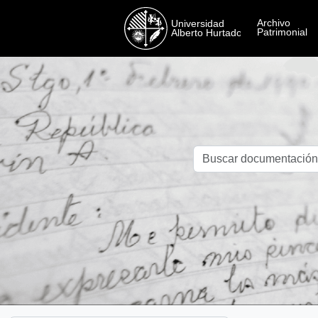
Skip to main content