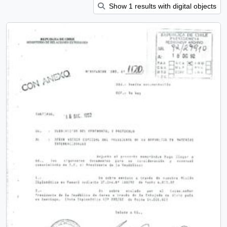
Show 1 results with digital objects