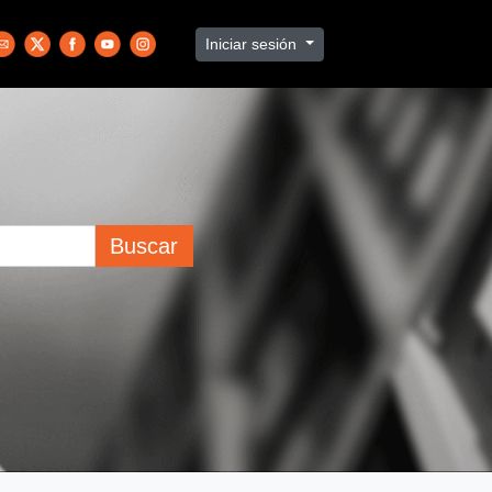
Iniciar sesión
Buscar