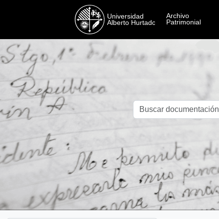
Skip to main content