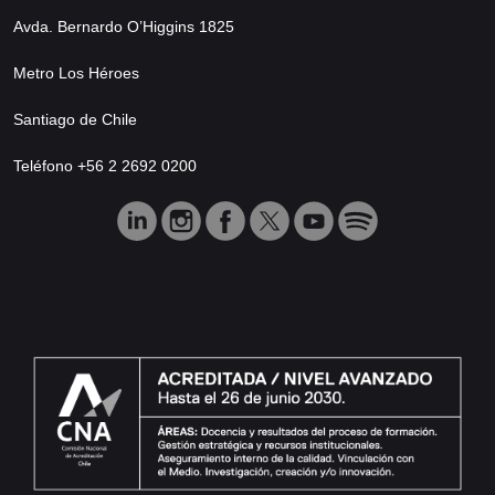
Avda. Bernardo O’Higgins 1825
Metro Los Héroes
Santiago de Chile
Teléfono +56 2 2692 0200