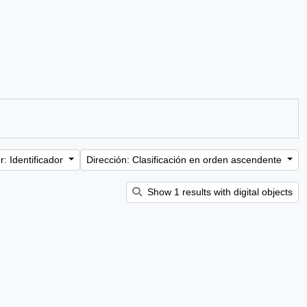
: Identificador
Dirección: Clasificación en orden ascendente
Show 1 results with digital objects