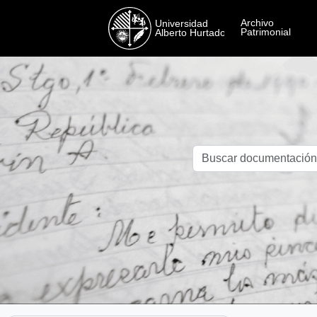
Skip to main content