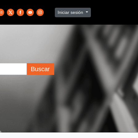
Iniciar sesión
Buscar