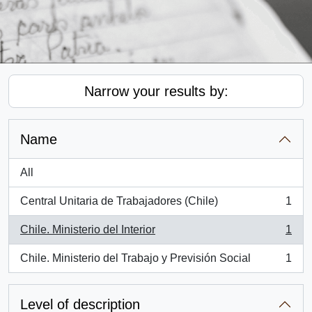
Narrow your results by:
Name
All
Central Unitaria de Trabajadores (Chile)
1
, 1 results
Chile. Ministerio del Interior
1
, 1 results
Chile. Ministerio del Trabajo y Previsión Social
1
, 1 results
Level of description