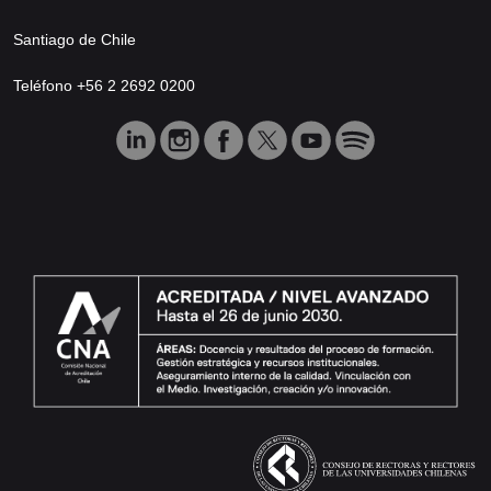
Santiago de Chile
Teléfono +56 2 2692 0200