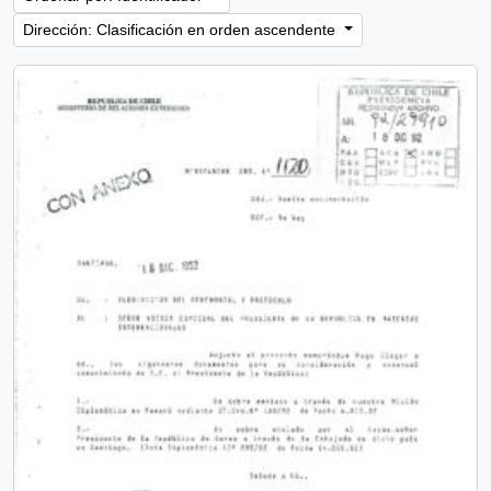
Dirección: Clasificación en orden ascendente