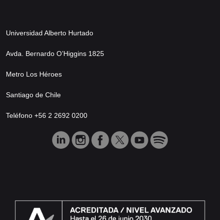
Universidad Alberto Hurtado
Avda. Bernardo O’Higgins 1825
Metro Los Héroes
Santiago de Chile
Teléfono +56 2 2692 0200