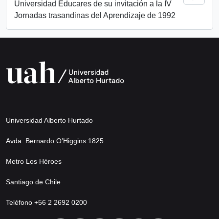
Universidad Educares de su invitación a la IV
Jornadas trasandinas del Aprendizaje de 1992
Universidad Alberto Hurtado
Avda. Bernardo O’Higgins 1825
Metro Los Héroes
Santiago de Chile
Teléfono +56 2 2692 0200