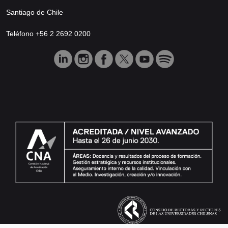
Santiago de Chile
Teléfono +56 2 2692 0200