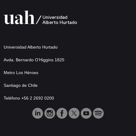
Universidad Alberto Hurtado
Avda. Bernardo O’Higgins 1825
Metro Los Héroes
Santiago de Chile
Teléfono +56 2 2692 0200