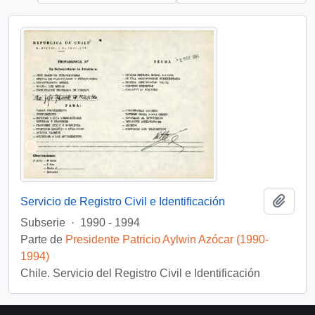
Añadi
Servicio de Registro Civil e Identificación
Subserie
·
1990 - 1994
Parte de
Presidente Patricio Aylwin Azócar (1990-
1994)
Chile. Servicio del Registro Civil e Identificación