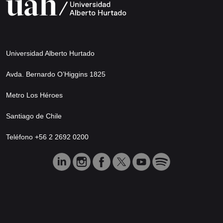
Universidad Alberto Hurtado
Avda. Bernardo O’Higgins 1825
Metro Los Héroes
Santiago de Chile
Teléfono +56 2 2692 0200