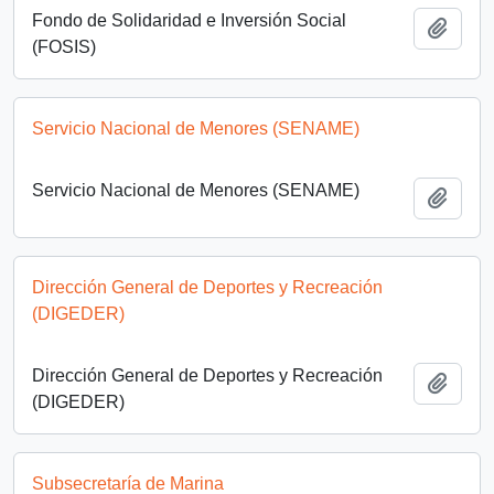
Fondo de Solidaridad e Inversión Social
Añadi
(FOSIS)
Servicio Nacional de Menores (SENAME)
Servicio Nacional de Menores (SENAME)
Añadi
Dirección General de Deportes y Recreación
(DIGEDER)
Dirección General de Deportes y Recreación
Añadi
(DIGEDER)
Subsecretaría de Marina