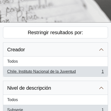
Restringir resultados por:
Creador
Todos
Chile. Instituto Nacional de la Juventud
1
, 1 resultados
Nivel de descripción
Todos
Subserie
1