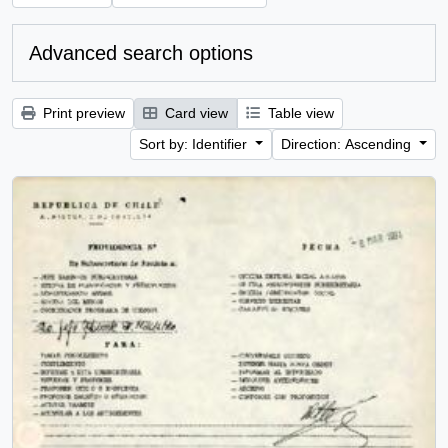
Advanced search options
Print preview
Card view
Table view
Sort by: Identifier
Direction: Ascending