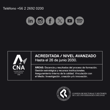
Teléfono +56 2 2692 0200