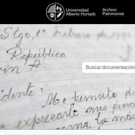
Skip to main content