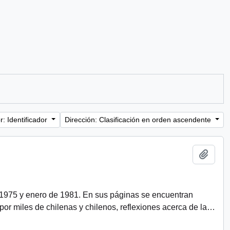
: Identificador
Dirección: Clasificación en orden ascendente
Añadi
 1975 y enero de 1981. En sus páginas se encuentran
r miles de chilenas y chilenos, reflexiones acerca de la
…