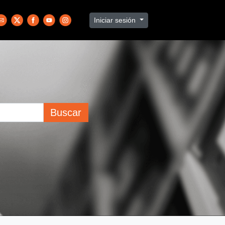
Iniciar sesión
Buscar