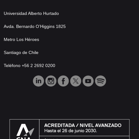
Universidad Alberto Hurtado
Avda. Bernardo O’Higgins 1825
Metro Los Héroes
Santiago de Chile
Teléfono +56 2 2692 0200