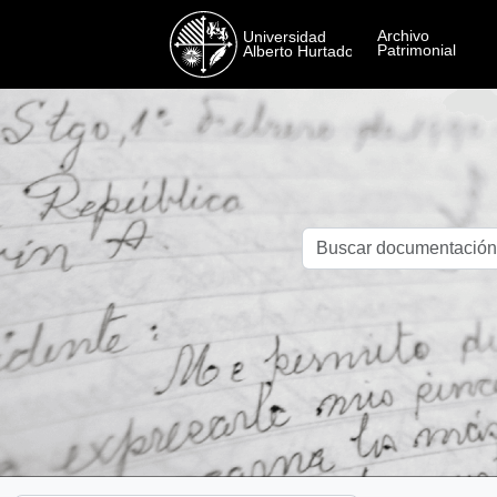
Skip to main content