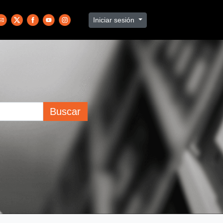
Iniciar sesión
Buscar