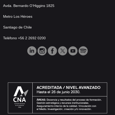
Avda. Bernardo O’Higgins 1825
Metro Los Héroes
Santiago de Chile
Teléfono +56 2 2692 0200