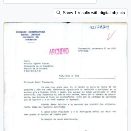
Show 1 results with digital objects