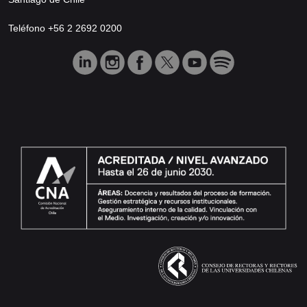
Teléfono +56 2 2692 0200