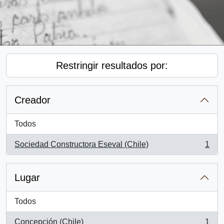
Restringir resultados por:
Creador
Todos
Sociedad Constructora Eseval (Chile)
1
, 1 resultados
Lugar
Todos
Concepción (Chile)
1