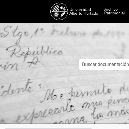
Skip to main content