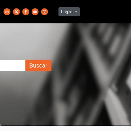
Log in
Buscar