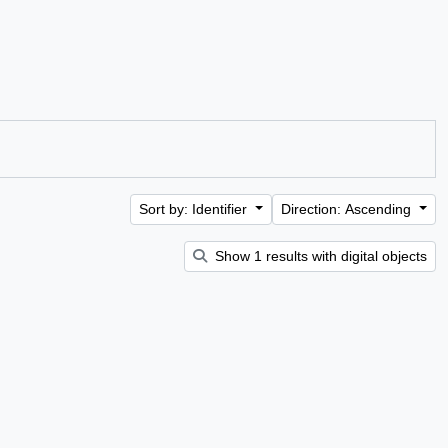
Sort by: Identifier
Direction: Ascending
Show 1 results with digital objects