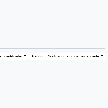
: Identificador
Dirección: Clasificación en orden ascendente