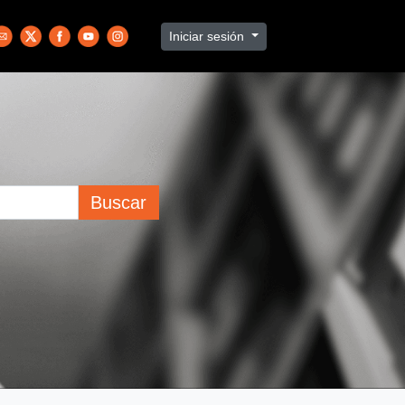
Iniciar sesión
Buscar