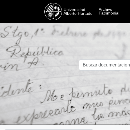
Skip to main content