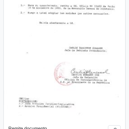
Remite documento