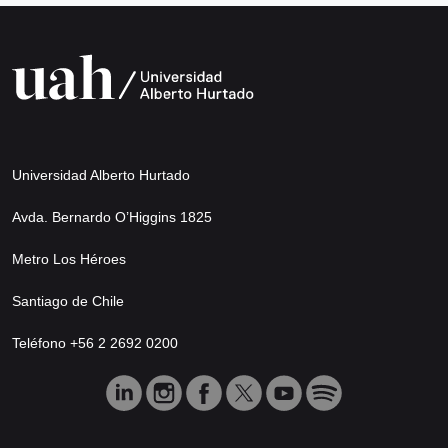
Universidad Alberto Hurtado
Avda. Bernardo O’Higgins 1825
Metro Los Héroes
Santiago de Chile
Teléfono +56 2 2692 0200