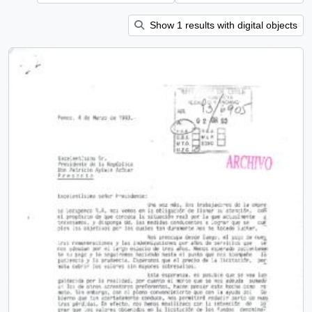
Show 1 results with digital objects