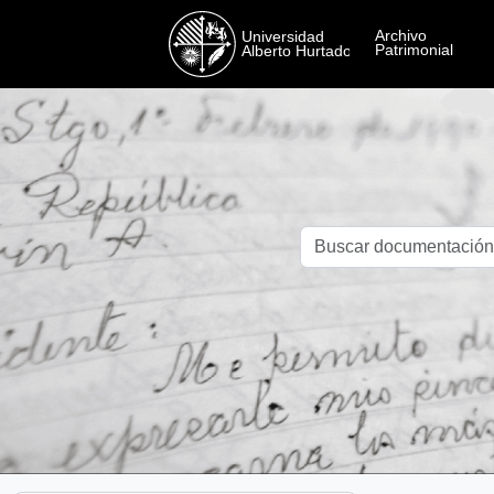
Skip to main content