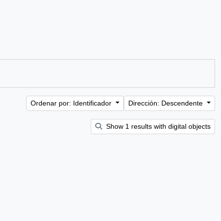
Ordenar por: Identificador
Dirección: Descendente
Show 1 results with digital objects