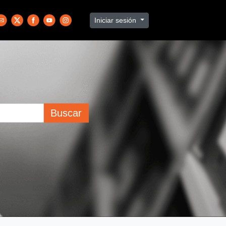
Iniciar sesión
Buscar