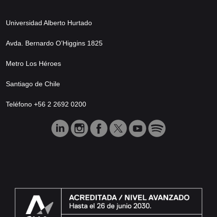
Universidad Alberto Hurtado
Avda. Bernardo O’Higgins 1825
Metro Los Héroes
Santiago de Chile
Teléfono +56 2 2692 0200