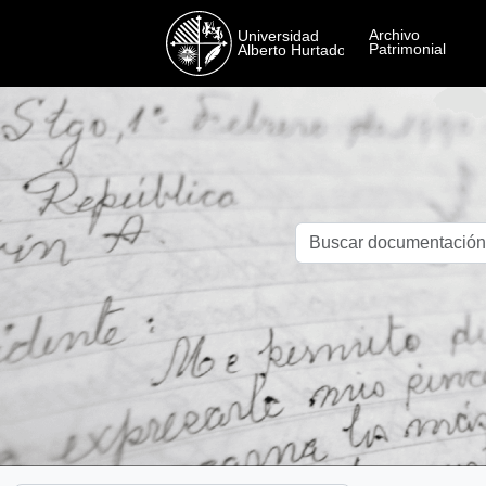
Skip to main content