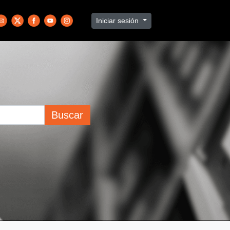
Iniciar sesión
Buscar