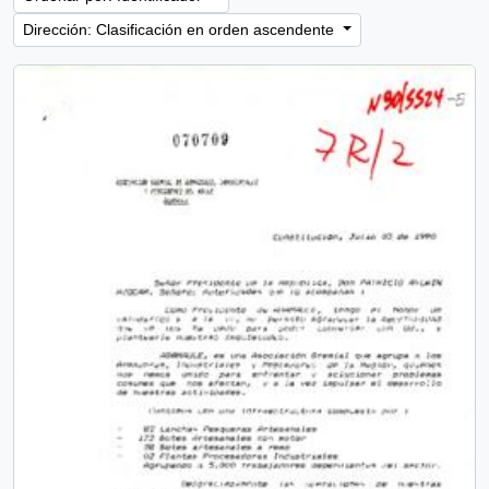
Dirección: Clasificación en orden ascendente