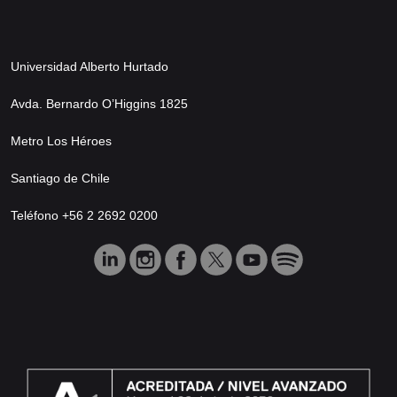
Universidad Alberto Hurtado
Avda. Bernardo O’Higgins 1825
Metro Los Héroes
Santiago de Chile
Teléfono +56 2 2692 0200