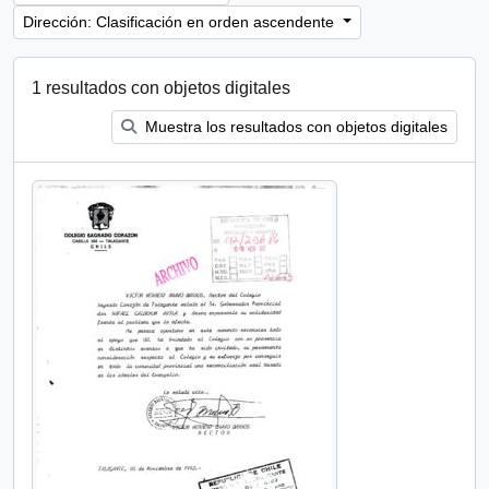
Dirección: Clasificación en orden ascendente
1 resultados con objetos digitales
Muestra los resultados con objetos digitales