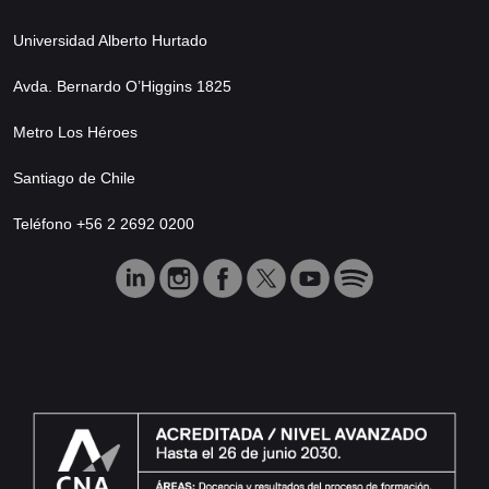
Universidad Alberto Hurtado
Avda. Bernardo O’Higgins 1825
Metro Los Héroes
Santiago de Chile
Teléfono +56 2 2692 0200