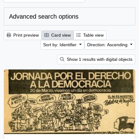
Advanced search options
Print preview
Card view
Table view
Sort by: Identifier
Direction: Ascending
Show 1 results with digital objects